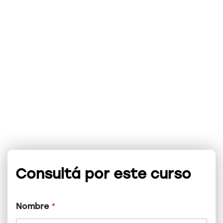
Consultá por este curso
Nombre
*