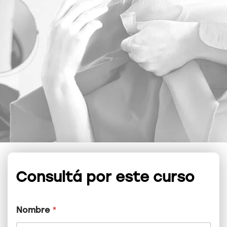
Consultá por este curso
Nombre
*