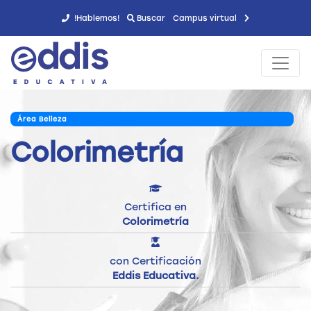
!Hablemos!
Buscar
Campus virtual
Área Belleza
Colorimetría
Certifica en
Colorimetría
con Certificación
Eddis Educativa.