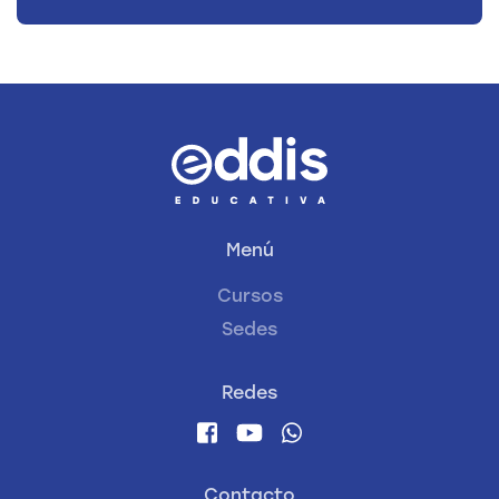
Menú
Cursos
Sedes
Redes
Contacto