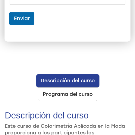
*
Enviar
Descripción del curso
Programa del curso
Descripción del curso
Este curso de Colorimetría Aplicada en la Moda
proporciona a los participantes los