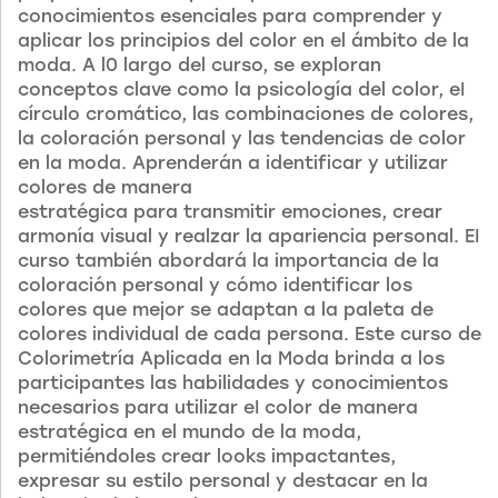
conocimientos esenciales para comprender y
aplicar los principios del color en el ámbito de la
moda. A l0 largo del curso, se exploran
conceptos clave como la psicología del color, eI
círculo cromático, las combinaciones de colores,
la coloración personal y las tendencias de color
en la moda. Aprenderán a identificar y utilizar
colores de manera
estratégica para transmitir emociones, crear
armonía visual y realzar la apariencia personal. EI
curso también abordará la importancia de la
coloración personal y cómo identificar los
colores que mejor se adaptan a la paleta de
colores individual de cada persona. Este curso de
Colorimetría Aplicada en la Moda brinda a los
participantes las habilidades y conocimientos
necesarios para utilizar eI color de manera
estratégica en el mundo de la moda,
permitiéndoles crear looks impactantes,
expresar su estilo personal y destacar en la