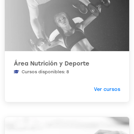
Área Nutrición y Deporte
Cursos disponibles: 8
Ver cursos