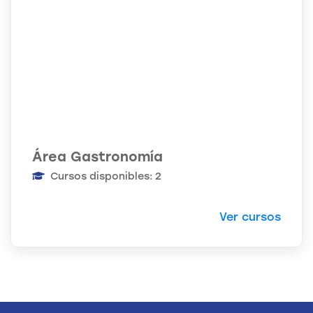
Área Gastronomía
Cursos disponibles: 2
Ver cursos