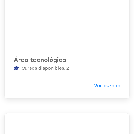
Área tecnológica
Cursos disponibles: 2
Ver cursos