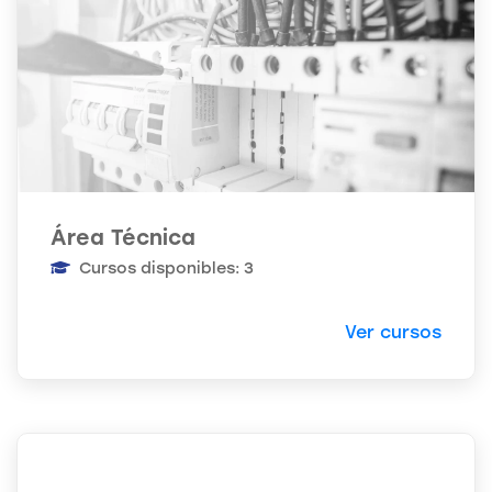
Área Técnica
Cursos disponibles: 3
Ver cursos