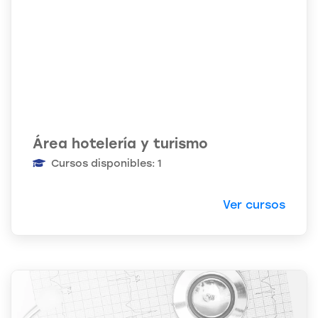
Área hotelería y turismo
Cursos disponibles: 1
Ver cursos