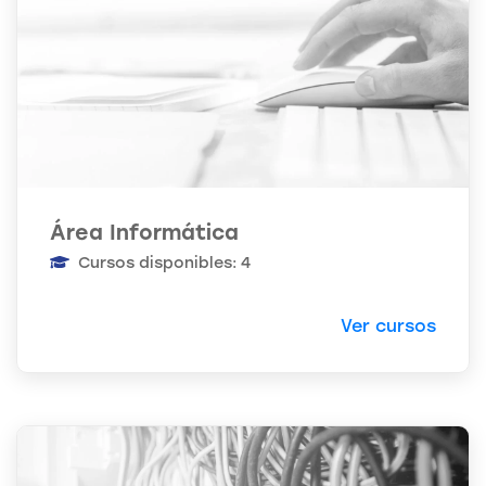
Área Informática
Cursos disponibles: 4
Ver cursos