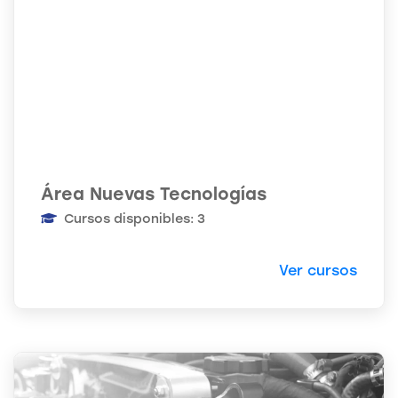
Área Nuevas Tecnologías
Cursos disponibles: 3
Ver cursos