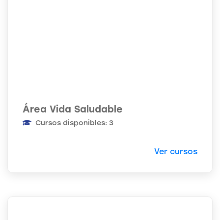
Área Vida Saludable
Cursos disponibles: 3
Ver cursos