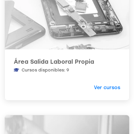
Área Salida Laboral Propia
Cursos disponibles: 9
Ver cursos