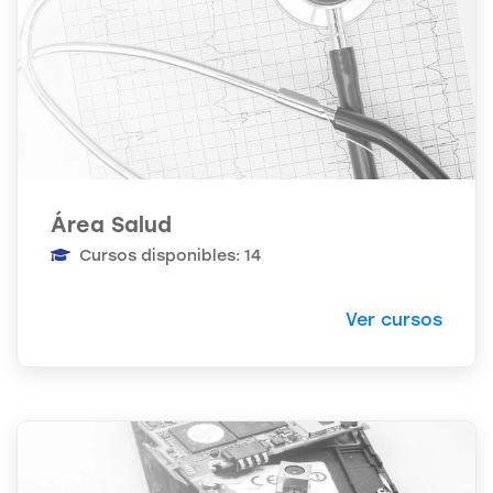
Área Salud
Cursos disponibles: 14
Ver cursos