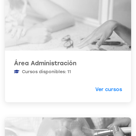
Área Administración
Cursos disponibles: 11
Ver cursos