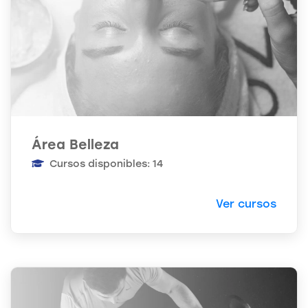
Área Belleza
Cursos disponibles: 14
Ver cursos