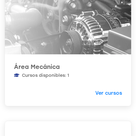
Área Mecánica
Cursos disponibles: 1
Ver cursos