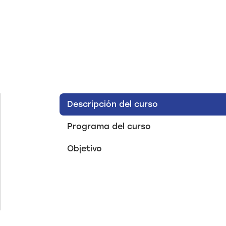
Descripción del curso
Programa del curso
Objetivo