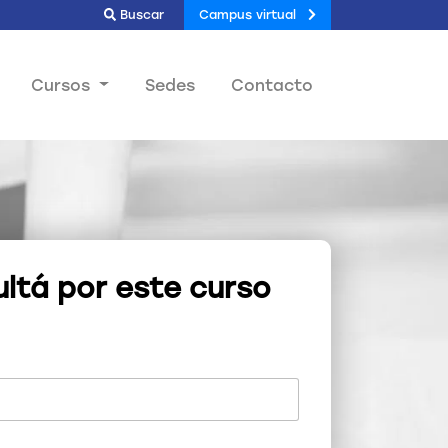
Buscar
Campus virtual
Cursos
Sedes
Contacto
ltá por este curso