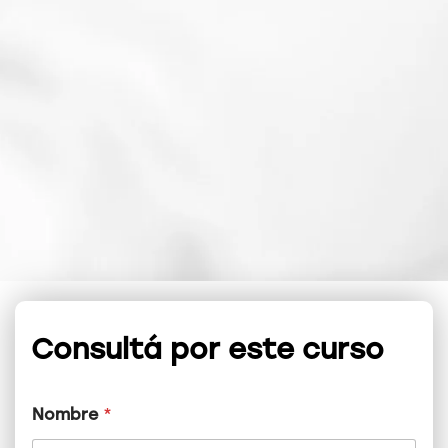
Consultá por este curso
Nombre
*