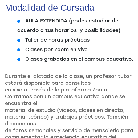
Modalidad de Cursada
AULA EXTENDIDA (podes estudiar de
acuerdo a tus horarios y posibilidades)
Taller de horas prácticas
Clases por Zoom en vivo
Clases grabadas en el campus educativo.
Durante el dictado de la clase, un profesor tutor
estará disponible para consultas
en vivo a través de la plataforma Zoom.
Contamos con un campus educativo donde se
encuentra el
material de estudio (videos, clases en directo,
material teórico) y trabajos prácticos. También
disponemos
de foros semanales y servicio de mensajería para
complementar la experiencia educativa del