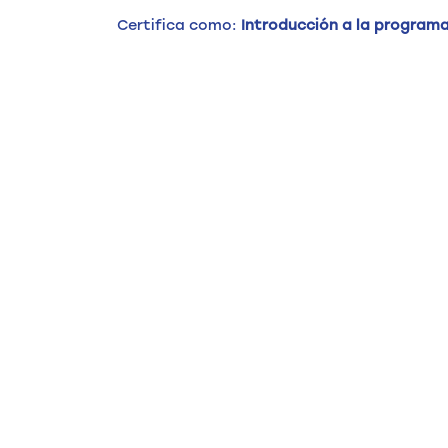
Certifica como:
Introducción a la program