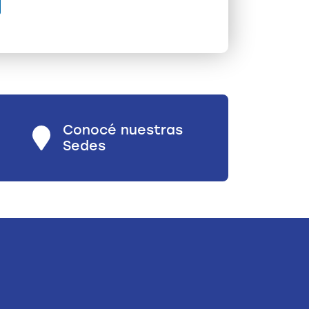
Conocé nuestras
Sedes