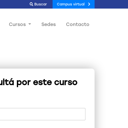
Buscar
Campus virtual
Cursos
Sedes
Contacto
ltá por este curso