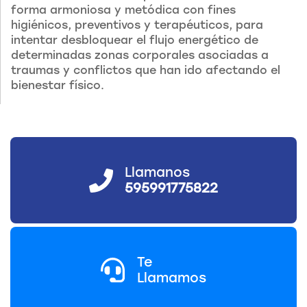
forma armoniosa y metódica con fines
higiénicos, preventivos y terapéuticos, para
intentar desbloquear el flujo energético de
determinadas zonas corporales asociadas a
traumas y conflictos que han ido afectando el
bienestar físico.
Llamanos
595991775822
Te
Llamamos