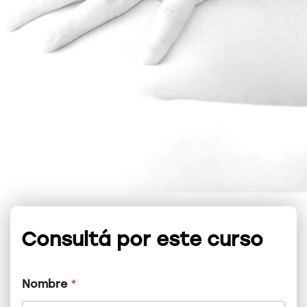
Consultá por este curso
Nombre
*