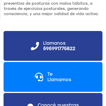
preventiva de posturas con malos hábitos, a
través de ejercicios posturales, generando
consciencia, y una mejor calidad de vida activa.
Llamanos
595991775822
Te
Llamamos
Conocé nuestras