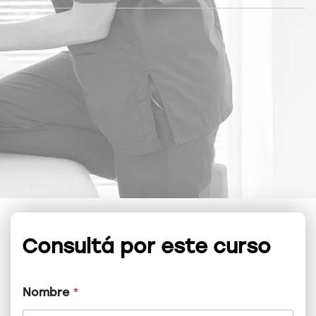
Consultá por este curso
Nombre
*