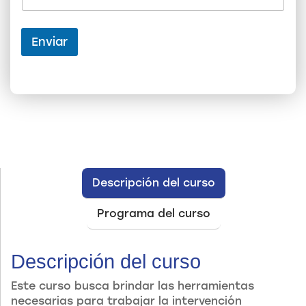
Enviar
Descripción del curso
Programa del curso
Descripción del curso
Este curso busca brindar las herramientas
necesarias para trabajar la intervención