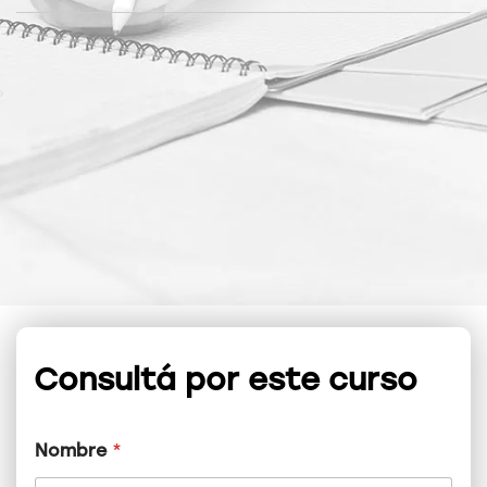
Consultá por este curso
Nombre
*