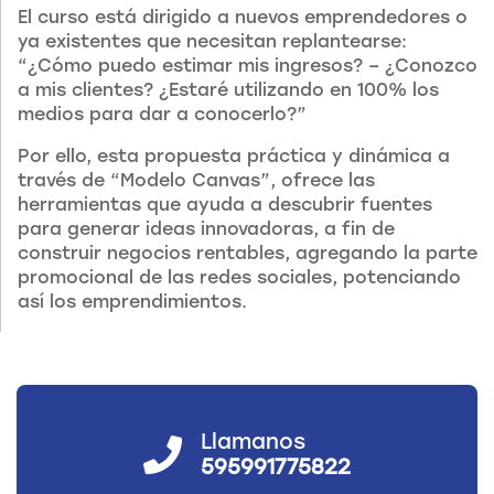
El curso está dirigido a nuevos emprendedores o
ya existentes que necesitan replantearse:
“¿Cómo puedo estimar mis ingresos? – ¿Conozco
a mis clientes? ¿Estaré utilizando en 100% los
medios para dar a conocerlo?”
Por ello, esta propuesta práctica y dinámica a
través de “Modelo Canvas”, ofrece las
herramientas que ayuda a descubrir fuentes
para generar ideas innovadoras, a fin de
construir negocios rentables, agregando la parte
promocional de las redes sociales, potenciando
así los emprendimientos.
Llamanos
595991775822